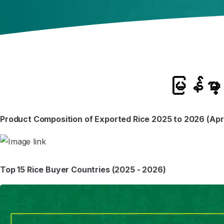
မြန်မာ့
Product Composition of Exported Rice 2025 to 2026 (April
Top 15 Rice Buyer Countries (2025 - 2026)