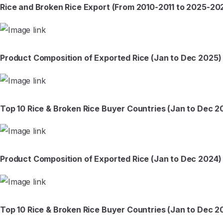
Rice and Broken Rice Export (From 2010-2011 to 2025-2026
Product Composition of Exported Rice (Jan to Dec 2025)
Top 10 Rice & Broken Rice Buyer Countries (Jan to Dec 2
Product Composition of Exported Rice (Jan to Dec 2024)
Top 10 Rice & Broken Rice Buyer Countries (Jan to Dec 2