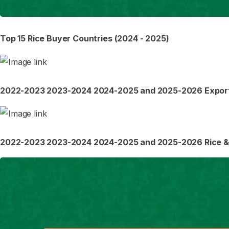
Top 15 Rice Buyer Countries (2024 - 2025)
2022-2023 2023-2024 2024-2025 and 2025-2026 Export 
2022-2023 2023-2024 2024-2025 and 2025-2026 Rice & B